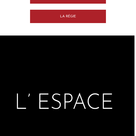
LA RÉGIE